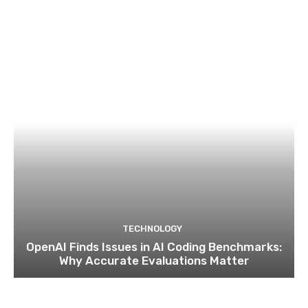
TECHNOLOGY
OpenAI Finds Issues in AI Coding Benchmarks:
Why Accurate Evaluations Matter