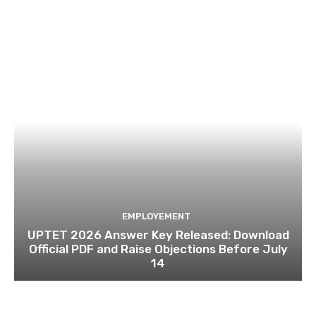
EMPLOYEMENT
UPTET 2026 Answer Key Released: Download
Official PDF and Raise Objections Before July
14