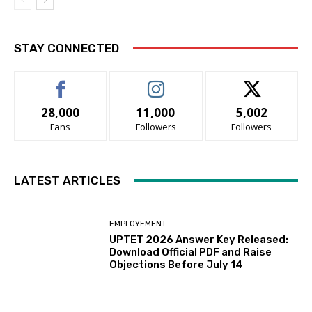
STAY CONNECTED
28,000
11,000
5,002
Fans
Followers
Followers
LATEST ARTICLES
EMPLOYEMENT
UPTET 2026 Answer Key Released:
Download Official PDF and Raise
Objections Before July 14