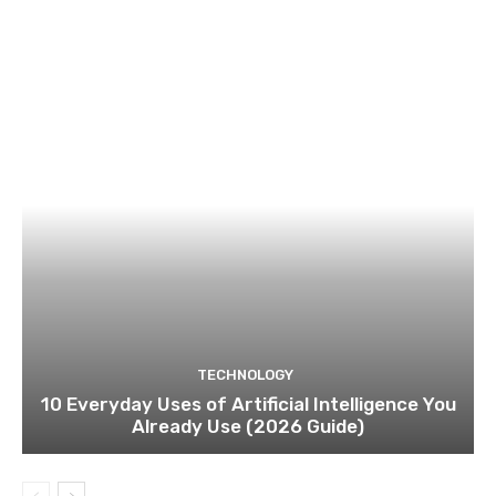
TECHNOLOGY
10 Everyday Uses of Artificial Intelligence You
Already Use (2026 Guide)