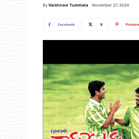
By
Vaishnavi Tummala
November 27, 2024
Facebook
X
Pintere