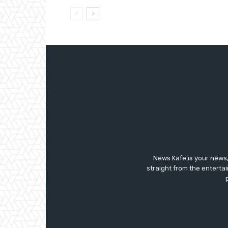
News Kafe is your news,
straight from the enterta