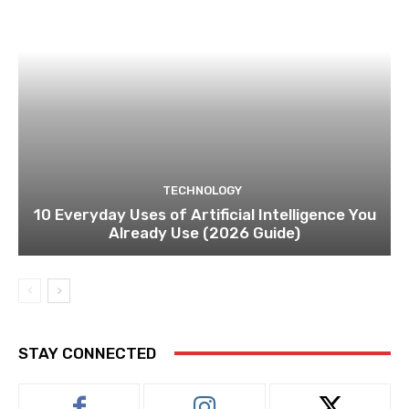
TECHNOLOGY
10 Everyday Uses of Artificial Intelligence You
Already Use (2026 Guide)
STAY CONNECTED