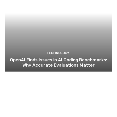
TECHNOLOGY
OpenAI Finds Issues in AI Coding Benchmarks:
Why Accurate Evaluations Matter