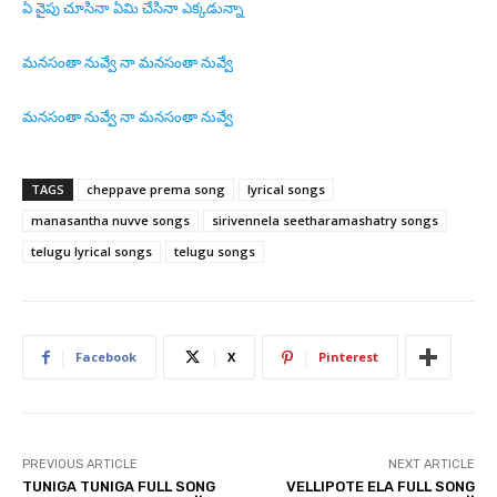
ఏ వైపు చూసినా ఏమి చేసినా ఎక్కడున్నా
మనసంతా నువ్వే నా మనసంతా నువ్వే
మనసంతా నువ్వే నా మనసంతా నువ్వే
TAGS
cheppave prema song
lyrical songs
manasantha nuvve songs
sirivennela seetharamashatry songs
telugu lyrical songs
telugu songs
Facebook
X
Pinterest
PREVIOUS ARTICLE
NEXT ARTICLE
TUNIGA TUNIGA FULL SONG
VELLIPOTE ELA FULL SONG