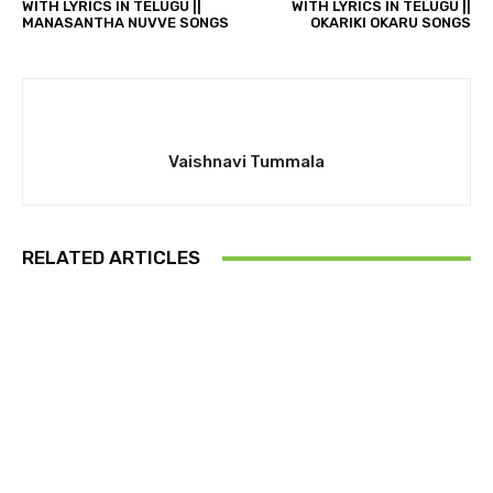
WITH LYRICS IN TELUGU ||
WITH LYRICS IN TELUGU ||
MANASANTHA NUVVE SONGS
OKARIKI OKARU SONGS
Vaishnavi Tummala
RELATED ARTICLES