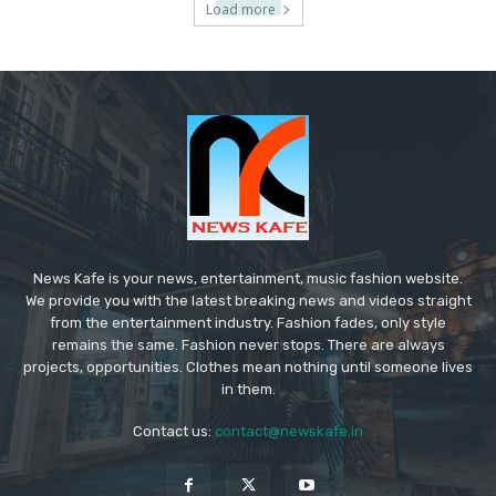
Load more
News Kafe is your news, entertainment, music fashion website.
We provide you with the latest breaking news and videos straight
from the entertainment industry. Fashion fades, only style
remains the same. Fashion never stops. There are always
projects, opportunities. Clothes mean nothing until someone lives
in them.
Contact us:
contact@newskafe.in