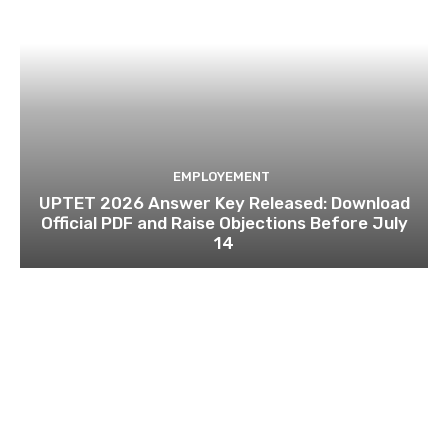
EMPLOYEMENT
UPTET 2026 Answer Key Released: Download
Official PDF and Raise Objections Before July
14