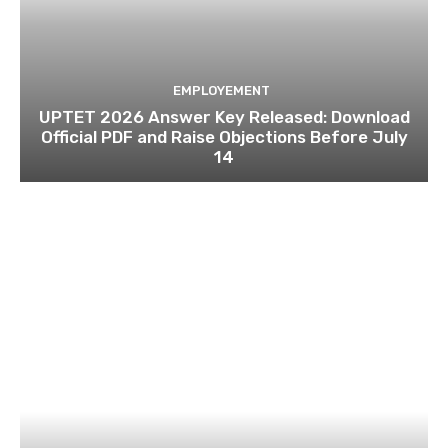
EMPLOYEMENT
UPTET 2026 Answer Key Released: Download
Official PDF and Raise Objections Before July
14