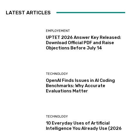
LATEST ARTICLES
EMPLOYEMENT
UPTET 2026 Answer Key Released:
Download Official PDF and Raise
Objections Before July 14
TECHNOLOGY
OpenAI Finds Issues in AI Coding
Benchmarks: Why Accurate
Evaluations Matter
TECHNOLOGY
10 Everyday Uses of Artificial
Intelligence You Already Use (2026