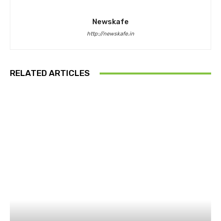
Newskafe
http://newskafe.in
RELATED ARTICLES