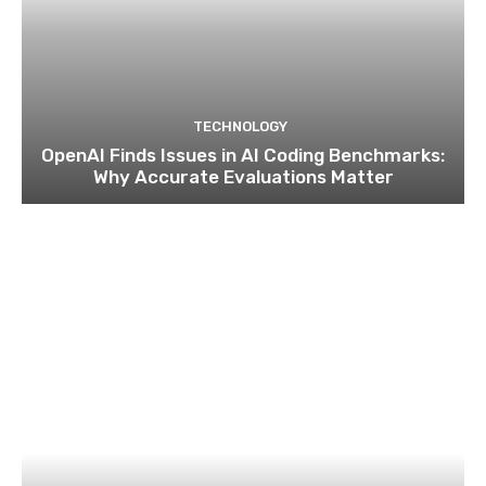
TECHNOLOGY
OpenAI Finds Issues in AI Coding Benchmarks:
Why Accurate Evaluations Matter