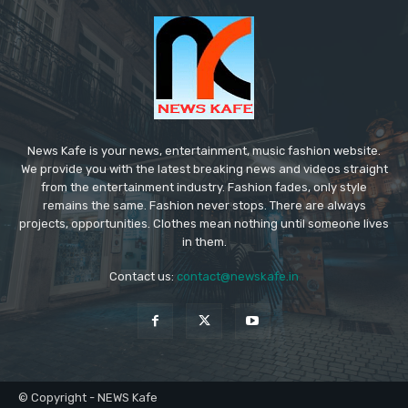
News Kafe is your news, entertainment, music fashion website.
We provide you with the latest breaking news and videos straight
from the entertainment industry. Fashion fades, only style
remains the same. Fashion never stops. There are always
projects, opportunities. Clothes mean nothing until someone lives
in them.
Contact us:
contact@newskafe.in
© Copyright - NEWS Kafe