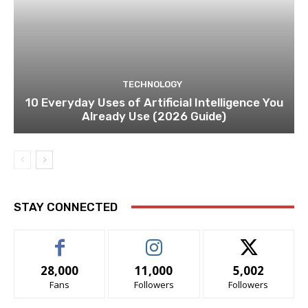
TECHNOLOGY
10 Everyday Uses of Artificial Intelligence You
Already Use (2026 Guide)
STAY CONNECTED
28,000
11,000
5,002
Fans
Followers
Followers