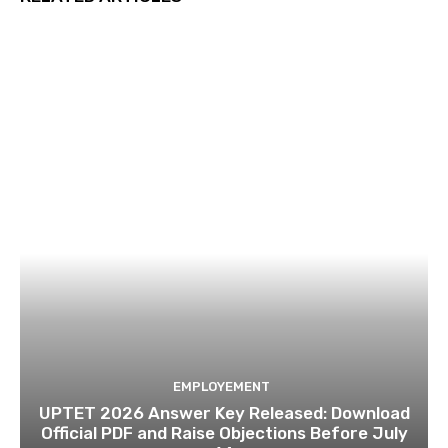
EMPLOYEMENT
UPTET 2026 Answer Key Released: Download
Official PDF and Raise Objections Before July