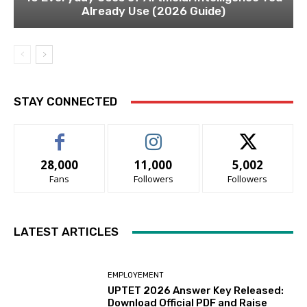
Already Use (2026 Guide)
STAY CONNECTED
28,000
11,000
5,002
Fans
Followers
Followers
LATEST ARTICLES
EMPLOYEMENT
UPTET 2026 Answer Key Released:
Download Official PDF and Raise