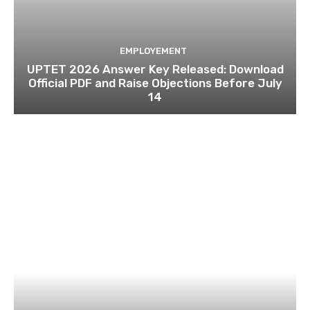
EMPLOYEMENT
UPTET 2026 Answer Key Released: Download
Official PDF and Raise Objections Before July
14