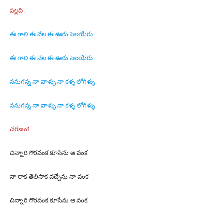
పల్లవి :
ఈ గాలి ఈ నేల ఈ ఊరు సెలయేరు
ఈ గాలి ఈ నేల ఈ ఊరు సెలయేరు
ననుగన్న నా వాళ్ళు నా కళ్ళ లోగిళ్ళు
ననుగన్న నా వాళ్ళు నా కళ్ళ లోగిళ్ళు
చరణం1
చిన్నారి గొరవంక కూసేను ఆ వంక
నా రాక తెలిసాక వచ్చేను నా వంక
చిన్నారి గొరవంక కూసేను ఆ వంక