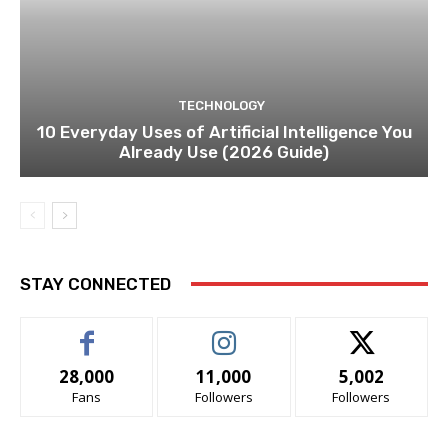
TECHNOLOGY
10 Everyday Uses of Artificial Intelligence You
Already Use (2026 Guide)
STAY CONNECTED
28,000
11,000
5,002
Fans
Followers
Followers