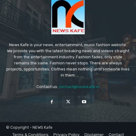
News Kafe is your news, entertainment, music fashion website.
We provide you with the latest breaking news and videos straight
from the entertainment industry. Fashion fades, only style
remains the same. Fashion never stops. There are always
projects, opportunities. Clothes mean nothing until someone lives
in them.
Contact us:
contact@newskafe.in
© Copyright - NEWS Kafe
Terms & Conditions
Privacy Policy
Disclaimer
Contact