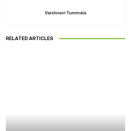
Vaishnavi Tummala
RELATED ARTICLES