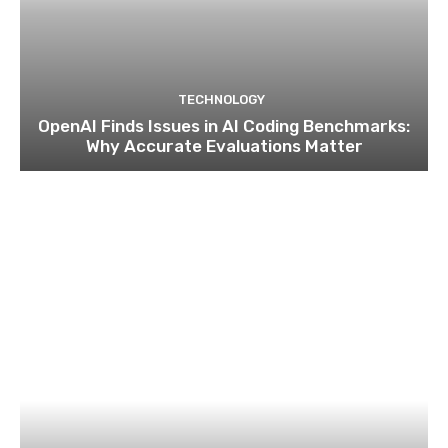
TECHNOLOGY
OpenAI Finds Issues in AI Coding Benchmarks:
Why Accurate Evaluations Matter