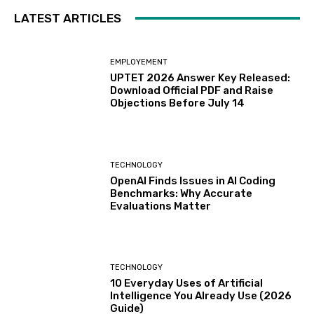
LATEST ARTICLES
EMPLOYEMENT
UPTET 2026 Answer Key Released:
Download Official PDF and Raise
Objections Before July 14
TECHNOLOGY
OpenAI Finds Issues in AI Coding
Benchmarks: Why Accurate
Evaluations Matter
TECHNOLOGY
10 Everyday Uses of Artificial
Intelligence You Already Use (2026
Guide)