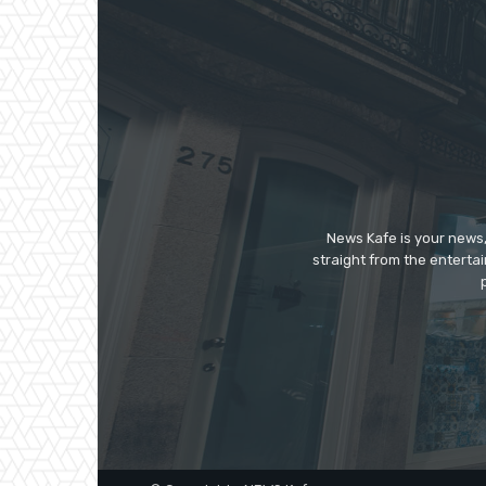
News Kafe is your news,
straight from the enterta