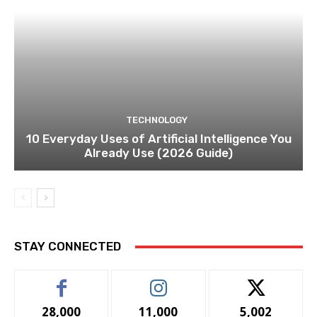
TECHNOLOGY
10 Everyday Uses of Artificial Intelligence You
Already Use (2026 Guide)
STAY CONNECTED
28,000
11,000
5,002