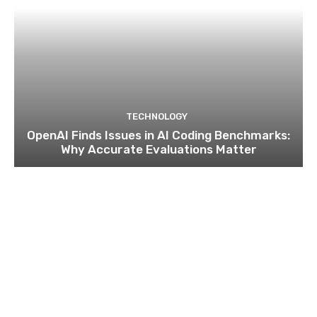
TECHNOLOGY
OpenAI Finds Issues in AI Coding Benchmarks:
Why Accurate Evaluations Matter