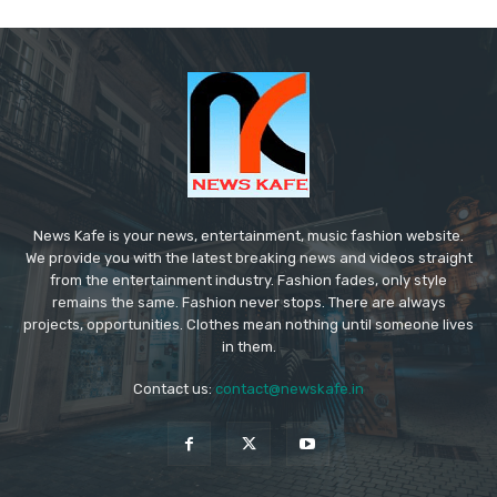
News Kafe is your news, entertainment, music fashion website.
We provide you with the latest breaking news and videos straight
from the entertainment industry. Fashion fades, only style
remains the same. Fashion never stops. There are always
projects, opportunities. Clothes mean nothing until someone lives
in them.
Contact us:
contact@newskafe.in