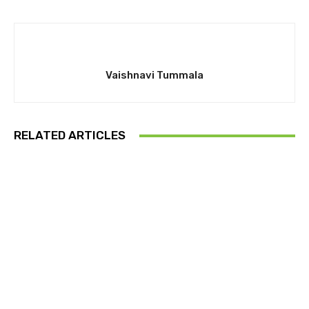
Vaishnavi Tummala
RELATED ARTICLES