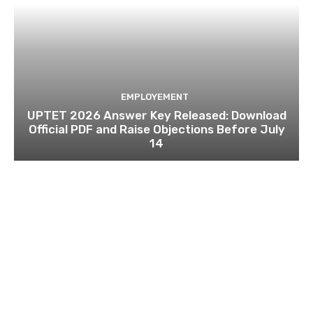
EMPLOYEMENT
UPTET 2026 Answer Key Released: Download
Official PDF and Raise Objections Before July
14