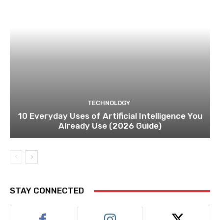
TECHNOLOGY
10 Everyday Uses of Artificial Intelligence You
Already Use (2026 Guide)
STAY CONNECTED