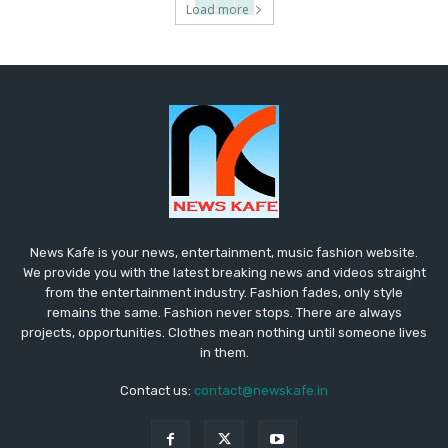
Load more
News Kafe is your news, entertainment, music fashion website.
We provide you with the latest breaking news and videos straight
from the entertainment industry. Fashion fades, only style
remains the same. Fashion never stops. There are always
projects, opportunities. Clothes mean nothing until someone lives
in them.
Contact us:
contact@newskafe.in