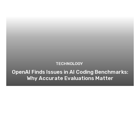
TECHNOLOGY
OpenAI Finds Issues in AI Coding Benchmarks:
Why Accurate Evaluations Matter