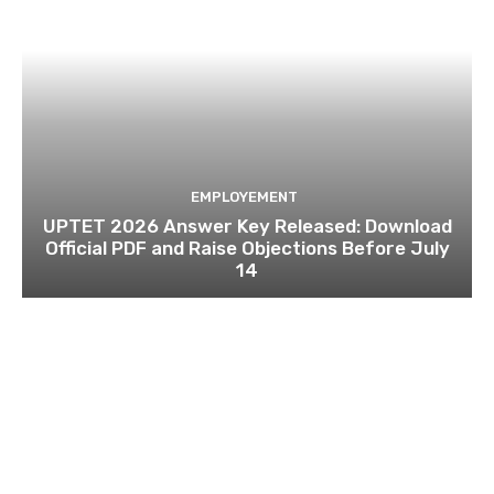
EMPLOYEMENT
UPTET 2026 Answer Key Released: Download
Official PDF and Raise Objections Before July
14