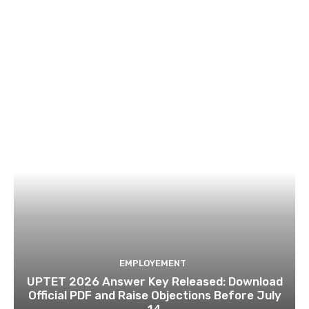
EMPLOYEMENT
UPTET 2026 Answer Key Released: Download
Official PDF and Raise Objections Before July