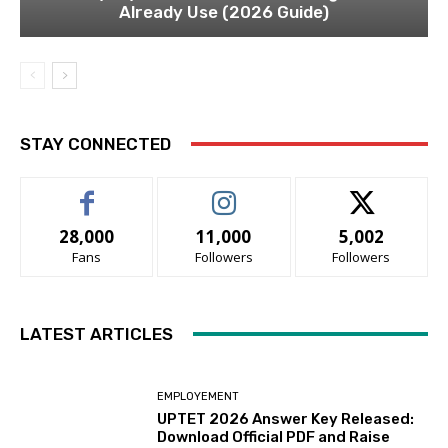
Already Use (2026 Guide)
STAY CONNECTED
28,000
11,000
5,002
Fans
Followers
Followers
LATEST ARTICLES
EMPLOYEMENT
UPTET 2026 Answer Key Released:
Download Official PDF and Raise