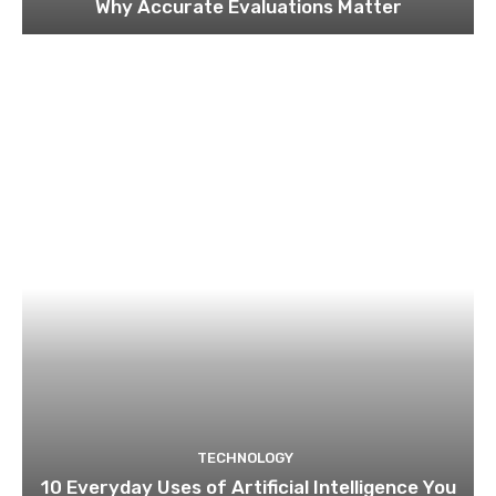
Why Accurate Evaluations Matter
TECHNOLOGY
10 Everyday Uses of Artificial Intelligence You